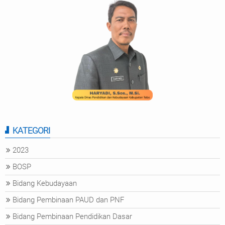
KATEGORI
2023
BOSP
Bidang Kebudayaan
Bidang Pembinaan PAUD dan PNF
Bidang Pembinaan Pendidikan Dasar