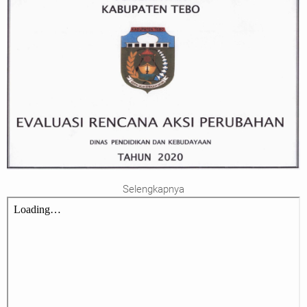
Selengkapnya