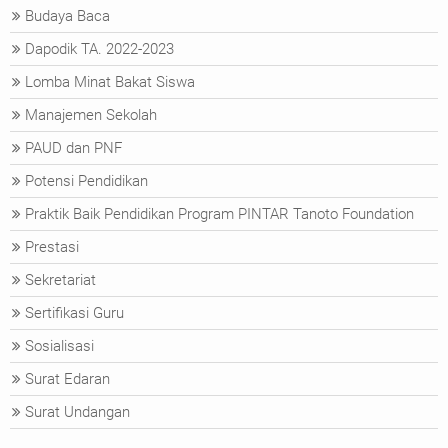
Budaya Baca
Dapodik TA. 2022-2023
Lomba Minat Bakat Siswa
Manajemen Sekolah
PAUD dan PNF
Potensi Pendidikan
Praktik Baik Pendidikan Program PINTAR Tanoto Foundation
Prestasi
Sekretariat
Sertifikasi Guru
Sosialisasi
Surat Edaran
Surat Undangan