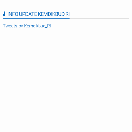
INFO UPDATE KEMDIKBUD RI
Tweets by Kemdikbud_RI