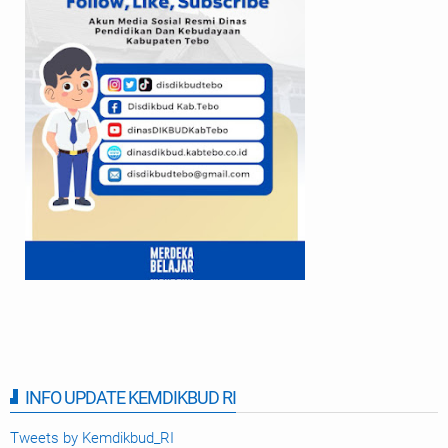
INFO UPDATE KEMDIKBUD RI
Tweets by Kemdikbud_RI