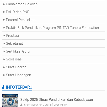
Manajemen Sekolah
PAUD dan PNF
Potensi Pendidikan
Praktik Baik Pendidikan Program PINTAR Tanoto Foundation
Prestasi
Sekretariat
Sertifikasi Guru
Sosialisasi
Surat Edaran
Surat Undangan
INFO TERBARU
Sakip 2025 Dinas Pendidikan dan Kebudayaan
Informasi Untuk Guru
2026-06-10