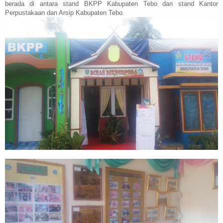
berada di antara stand BKPP Kabupaten Tebo dan stand Kantor
Perpustakaan dan Arsip Kabupaten Tebo.