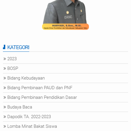
KATEGORI
2023
BOSP
Bidang Kebudayaan
Bidang Pembinaan PAUD dan PNF
Bidang Pembinaan Pendidikan Dasar
Budaya Baca
Dapodik TA. 2022-2023
Lomba Minat Bakat Siswa