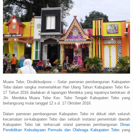
Muara Tebo, Disdikbudpora – Gelar pameran pembangunan Kabupaten
Tebo dalam rangka memeriahkan Hari Ulang Tahun Kabupaten Tebo Ke-
17 Tahun 2016 diadakan di lapangan Merdeka yang tepatnya berlokasi di
Jln. Merdeka Muara Tebo Kec. Tebo Tengah Kabupaten Tebo yang
berlangsung mulai tanggal 12 s.d. 17 Oktober 2016.
Dalam pameran pembangunan Kabupaten Tebo ini diikuti oleh seluruh
kecamatan se-kabupaten Tebo dan seluruh instansi pemerintah daerah
Kabupaten Tebo tak terkecuali stand pameran pembangunan
Dinas
Pendidikan Kebudayaan Pemuda dan Olahraga Kabupaten Tebo
yang