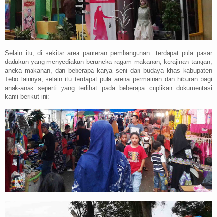
Selain itu, di sekitar area pameran pembangunan terdapat pula pasar
dadakan yang menyediakan beraneka ragam makanan, kerajinan tangan,
aneka makanan, dan beberapa karya seni dan budaya khas kabupaten
Tebo lainnya, selain itu terdapat pula arena permainan dan hiburan bagi
anak-anak seperti yang terlihat pada beberapa cuplikan dokumentasi
kami berikut ini: