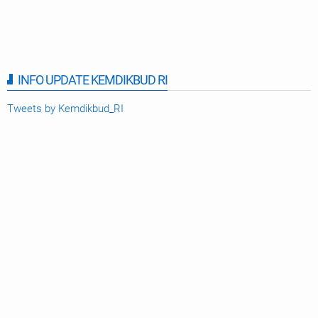
INFO UPDATE KEMDIKBUD RI
Tweets by Kemdikbud_RI