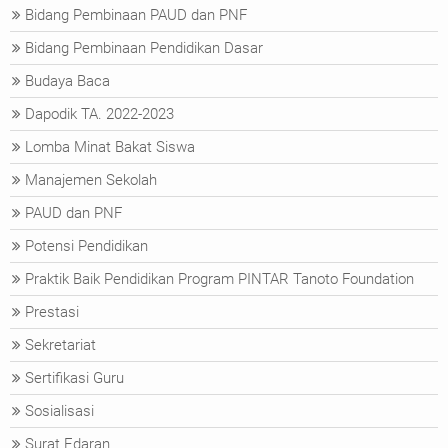
Bidang Pembinaan PAUD dan PNF
Bidang Pembinaan Pendidikan Dasar
Budaya Baca
Dapodik TA. 2022-2023
Lomba Minat Bakat Siswa
Manajemen Sekolah
PAUD dan PNF
Potensi Pendidikan
Praktik Baik Pendidikan Program PINTAR Tanoto Foundation
Prestasi
Sekretariat
Sertifikasi Guru
Sosialisasi
Surat Edaran