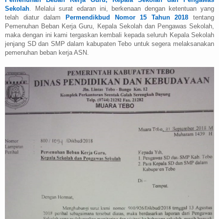
Sekolah
. Melalui surat edaran ini, berkenaan dengan ketentuan yang
telah diatur dalam
Permendikbud Nomor 15 Tahun 2018
tentang
Pemenuhan Beban Kerja Guru, Kepala Sekolah dan Pengawas Sekolah,
maka dengan ini kami tergaskan kembali kepada seluruh Kepala Sekolah
jenjang SD dan SMP dalam kabupaten Tebo untuk segera melaksanakan
pemenuhan beban kerja ASN.