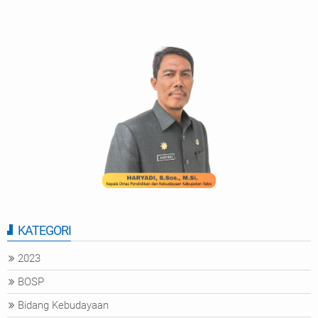
KATEGORI
2023
BOSP
Bidang Kebudayaan