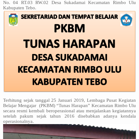
No. 04 RT.03 RW.02 Desa Sukadamai Kecamatan Rimbo Ulu
Kabupaten Tebo.
Terhitung sejak tanggal 25 Januari 2019, Lembaga Pusat Kegiatan
Belajar Mengajar
(PKBM) “Tunas Harapan” Kecamatan Rimbo Ulu
secara resmi kembali beroperasional atau menjalankan kegiatannya
setelah pakum sejak tahun 2016 disebabkan adanya kendala
operasionalnya.