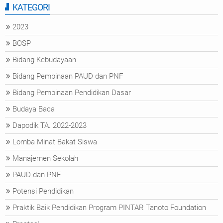
KATEGORI
2023
BOSP
Bidang Kebudayaan
Bidang Pembinaan PAUD dan PNF
Bidang Pembinaan Pendidikan Dasar
Budaya Baca
Dapodik TA. 2022-2023
Lomba Minat Bakat Siswa
Manajemen Sekolah
PAUD dan PNF
Potensi Pendidikan
Praktik Baik Pendidikan Program PINTAR Tanoto Foundation