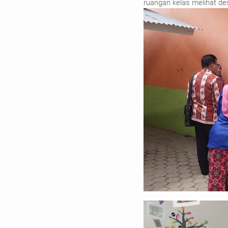
ruangan kelas melihat des