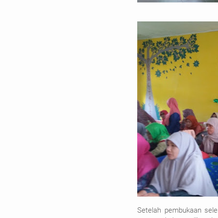
Setelah pembukaan sele