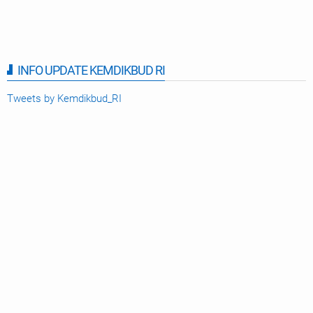
INFO UPDATE KEMDIKBUD RI
Tweets by Kemdikbud_RI