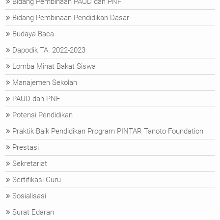
Bidang Pembinaan PAUD dan PNF
Bidang Pembinaan Pendidikan Dasar
Budaya Baca
Dapodik TA. 2022-2023
Lomba Minat Bakat Siswa
Manajemen Sekolah
PAUD dan PNF
Potensi Pendidikan
Praktik Baik Pendidikan Program PINTAR Tanoto Foundation
Prestasi
Sekretariat
Sertifikasi Guru
Sosialisasi
Surat Edaran