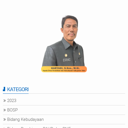
KATEGORI
2023
BOSP
Bidang Kebudayaan