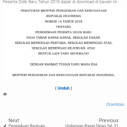
Peserta Didik Baru Tahun 2018 dapat di download di bawah ini :
(
Unduh
)
Download
Next
Previous
Pengaduan Bantuan
Undangan Rapat Dinas Tgl. 31