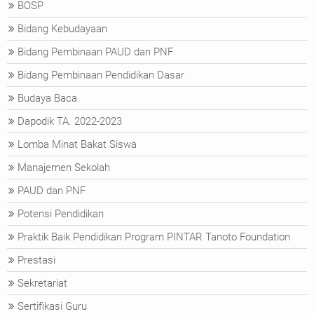
BOSP
Bidang Kebudayaan
Bidang Pembinaan PAUD dan PNF
Bidang Pembinaan Pendidikan Dasar
Budaya Baca
Dapodik TA. 2022-2023
Lomba Minat Bakat Siswa
Manajemen Sekolah
PAUD dan PNF
Potensi Pendidikan
Praktik Baik Pendidikan Program PINTAR Tanoto Foundation
Prestasi
Sekretariat
Sertifikasi Guru