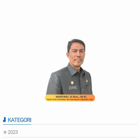
KATEGORI
2023