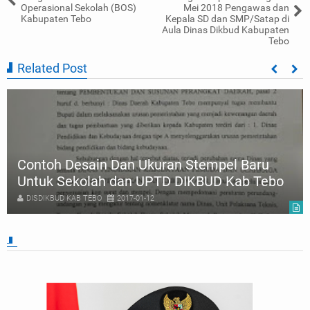
Operasional Sekolah (BOS)
Mei 2018 Pengawas dan
Kabupaten Tebo
Kepala SD dan SMP/Satap di
Aula Dinas Dikbud Kabupaten
Tebo
Related Post
Contoh Desain Dan Ukuran Stempel Baru
Untuk Sekolah dan UPTD DIKBUD Kab Tebo
DISDIKBUD KAB TEBO
2017-01-12