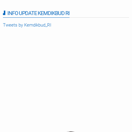
INFO UPDATE KEMDIKBUD RI
Tweets by Kemdikbud_RI