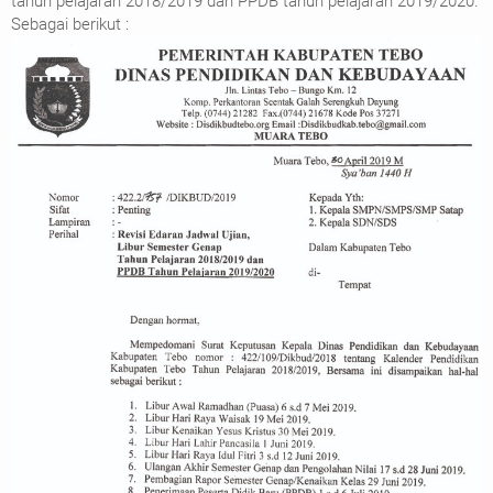
tahun pelajaran 2018/2019 dan PPDB tahun pelajaran 2019/2020.
Sebagai berikut :