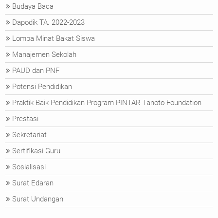
Budaya Baca
Dapodik TA. 2022-2023
Lomba Minat Bakat Siswa
Manajemen Sekolah
PAUD dan PNF
Potensi Pendidikan
Praktik Baik Pendidikan Program PINTAR Tanoto Foundation
Prestasi
Sekretariat
Sertifikasi Guru
Sosialisasi
Surat Edaran
Surat Undangan