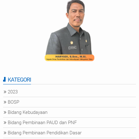
KATEGORI
2023
BOSP
Bidang Kebudayaan
Bidang Pembinaan PAUD dan PNF
Bidang Pembinaan Pendidikan Dasar