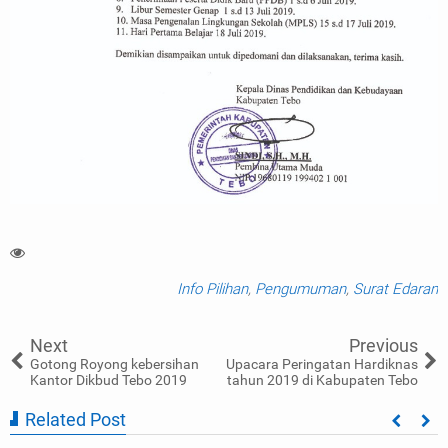
Info Pilihan
,
Pengumuman
,
Surat Edaran
Next
Previous
Gotong Royong kebersihan
Upacara Peringatan Hardiknas
Kantor Dikbud Tebo 2019
tahun 2019 di Kabupaten Tebo
Related Post