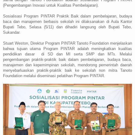
(Pengembangan Inovasi untuk Kualitas Pembelajaran).
Sosialisasi Program PINTAR Praktik Baik dalam pembelajaran, budaya
baca dan manajemen berbasis sekolah ini dilaksanakan di Aula Kantor
Bupati Tebo, Selasa (5/11) dan dihadiri langsung oleh Bupati Tebo,
Sukandar.
Stuart Weston, Direktur Program PINTAR Tanoto Foundation menjelaskan
bahwa tujuan utama Program PINTAR adalah meningkatkan kualitas
pendidikan dasar
di SD dan MI serta SMP dan MTs. Melalui
pengembangan praktik-praktik baik dalam pembelajaran, budaya baca,
manajemen dan kepemimpinan sekolah, mendorong pemerintah daerah
menyebarluaskan praktik-praktik baik ke sekolah non mitra Tanoto
Foundation melalui diseminasi pelatihan Program PINTAR.