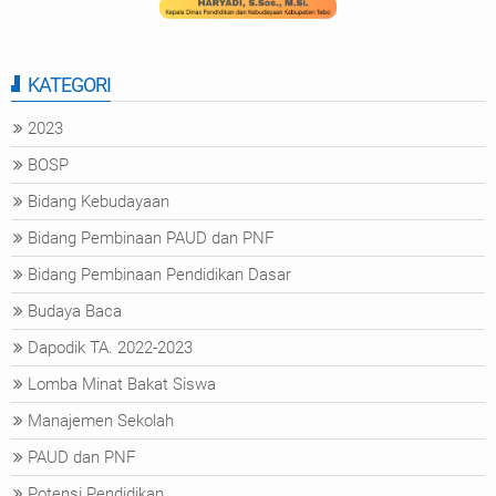
KATEGORI
2023
BOSP
Bidang Kebudayaan
Bidang Pembinaan PAUD dan PNF
Bidang Pembinaan Pendidikan Dasar
Budaya Baca
Dapodik TA. 2022-2023
Lomba Minat Bakat Siswa
Manajemen Sekolah
PAUD dan PNF
Potensi Pendidikan