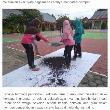
melakukan aksi nyata bagaimana caranya mengatasi sampah.
Sebagai lembaga pendidikan, sekolah harus mampu membiasakan siswa
menjaga lingkungan di sekitar sekolah agar nyaman, bersih, dan indah.
Peran serta warga sekolah seperti kepala sekolah dan guru dalam
memberi pengetahuan kepada siswa harus dimulai dari usia dini.