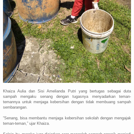
Khaiza Aulia dan Sisi Amelianda Putri yang bertugas sebagai duta
sampah mengaku senang dengan tugasnya menyadarkan teman-
temannya untuk menjaga kebersihan dengan tidak membuang sampah
sembarangan.
“Senang, bisa membantu menjaga kebersihan sekolah dengan mengajak
teman-teman,” ujar Khaiza.