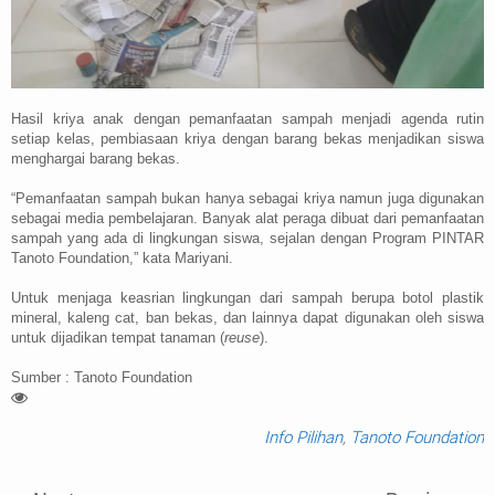
Hasil kriya anak dengan pemanfaatan sampah menjadi agenda rutin
setiap kelas, pembiasaan kriya dengan barang bekas menjadikan siswa
menghargai barang bekas.
“Pemanfaatan sampah bukan hanya sebagai kriya namun juga digunakan
sebagai media pembelajaran. Banyak alat peraga dibuat dari pemanfaatan
sampah yang ada di lingkungan siswa, sejalan dengan Program PINTAR
Tanoto Foundation,” kata Mariyani.
Untuk menjaga keasrian lingkungan dari sampah berupa botol plastik
mineral, kaleng cat, ban bekas, dan lainnya dapat digunakan oleh siswa
untuk dijadikan tempat tanaman (
reuse
).
Sumber : Tanoto Foundation
Info Pilihan
,
Tanoto Foundation