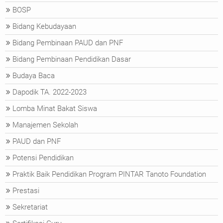
BOSP
Bidang Kebudayaan
Bidang Pembinaan PAUD dan PNF
Bidang Pembinaan Pendidikan Dasar
Budaya Baca
Dapodik TA. 2022-2023
Lomba Minat Bakat Siswa
Manajemen Sekolah
PAUD dan PNF
Potensi Pendidikan
Praktik Baik Pendidikan Program PINTAR Tanoto Foundation
Prestasi
Sekretariat