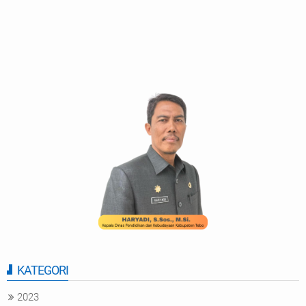
KATEGORI
2023