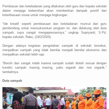
Pembiasan dan keteladanan yang dilakukan oleh guru dan kepala sekolah
dalam menjaga kebersihan akan memberikan dampak positif dan
keterbiasaan siswa untuk menjaga lingkungan.
“Ide kreatif seperti pembiasaan dan keteladanan muncul dari guru
pembimbing untuk mensukseskan program ini, dan didukung oleh duta
sampah, saya sangat mengapresiasinya,” ungkap Supriyanti, S.Pd,
kepala sekolah, Rabu, (19/2/2020).
Dengan adanya kegiatan pengolahan sampah di sekolah tersebut,
menjadikan sampah yang tidak bernilai menjadi bernilai ekonomis dan
menjadikan sekolah lebih rapi.
“Bersih dan sangat indah karena sampah sudah diolah sesuai dengan
kondisi sampah masing masing, yaitu organik dan non organik,”
tambahnya.
Duta sampah