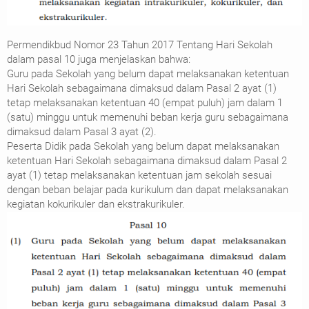
Permendikbud Nomor 23 Tahun 2017 Tentang Hari Sekolah
dalam pasal 10 juga menjelaskan bahwa:
Guru pada Sekolah yang belum dapat melaksanakan ketentuan
Hari Sekolah sebagaimana dimaksud dalam Pasal 2 ayat (1)
tetap melaksanakan ketentuan 40 (empat puluh) jam dalam 1
(satu) minggu untuk memenuhi beban kerja guru sebagaimana
dimaksud dalam Pasal 3 ayat (2).
Peserta Didik pada Sekolah yang belum dapat melaksanakan
ketentuan Hari Sekolah sebagaimana dimaksud dalam Pasal 2
ayat (1) tetap melaksanakan ketentuan jam sekolah sesuai
dengan beban belajar pada kurikulum dan dapat melaksanakan
kegiatan kokurikuler dan ekstrakurikuler.