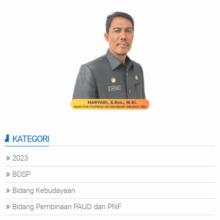
KATEGORI
2023
BOSP
Bidang Kebudayaan
Bidang Pembinaan PAUD dan PNF