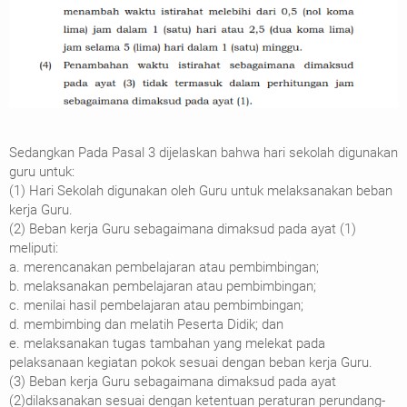
Sedangkan Pada Pasal 3 dijelaskan bahwa hari sekolah digunakan
guru untuk:
(1) Hari Sekolah digunakan oleh Guru untuk melaksanakan beban
kerja Guru.
(2) Beban kerja Guru sebagaimana dimaksud pada ayat (1)
meliputi:
a. merencanakan pembelajaran atau pembimbingan;
b. melaksanakan pembelajaran atau pembimbingan;
c. menilai hasil pembelajaran atau pembimbingan;
d. membimbing dan melatih Peserta Didik; dan
e. melaksanakan tugas tambahan yang melekat pada
pelaksanaan kegiatan pokok sesuai dengan beban kerja Guru.
(3) Beban kerja Guru sebagaimana dimaksud pada ayat
(2)dilaksanakan sesuai dengan ketentuan peraturan perundang-