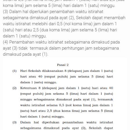
koma lima) jam selama 5 (lima) hari dalam 1 (satu) minggu.
(3) Dalam hal diperlukan penambahan waktu istirahat
sebagaimana dimaksud pada ayat (2), Sekolah dapat menambah
waktu istirahat melebihi dari 0,5 (nol koma lima) jam dalam 1
(satu) hari atau 2,5 (dua koma lima) jam selama 5 (lima) hari
dalam 1 (satu) minggu.
(4) Penambahan waktu istirahat sebagaimana dimaksud pada
ayat (3) tidak termasuk dalam perhitungan jam sebagaimana
dimaksud pada ayat (1).