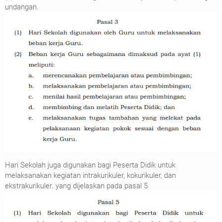
undangan.
Hari Sekolah juga digunakan bagi Peserta Didik untuk
melaksanakan kegiatan intrakurikuler, kokurikuler, dan
ekstrakurikuler. yang dijelaskan pada pasal 5