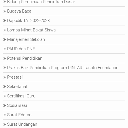
Bidang Pembinaan Pendidikan Dasar
Budaya Baca
Dapodik TA. 2022-2023
Lomba Minat Bakat Siswa
Manajemen Sekolah
PAUD dan PNF
Potensi Pendidikan
Praktik Baik Pendidikan Program PINTAR Tanoto Foundation
Prestasi
Sekretariat
Sertifikasi Guru
Sosialisasi
Surat Edaran
Surat Undangan