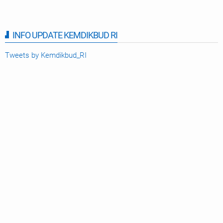
INFO UPDATE KEMDIKBUD RI
Tweets by Kemdikbud_RI