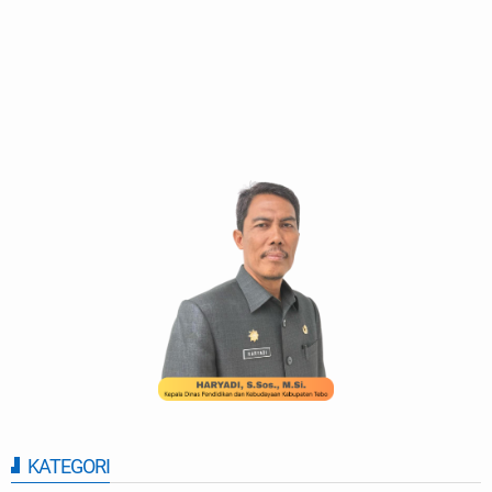
KATEGORI