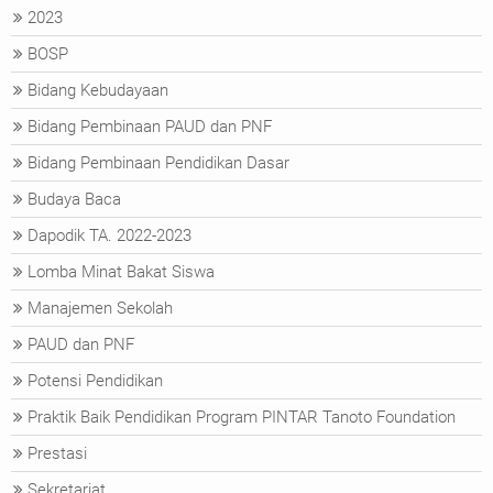
2023
BOSP
Bidang Kebudayaan
Bidang Pembinaan PAUD dan PNF
Bidang Pembinaan Pendidikan Dasar
Budaya Baca
Dapodik TA. 2022-2023
Lomba Minat Bakat Siswa
Manajemen Sekolah
PAUD dan PNF
Potensi Pendidikan
Praktik Baik Pendidikan Program PINTAR Tanoto Foundation
Prestasi
Sekretariat