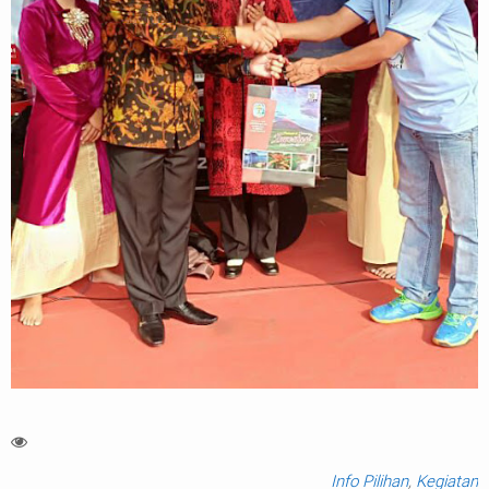
Info Pilihan
,
Kegiatan