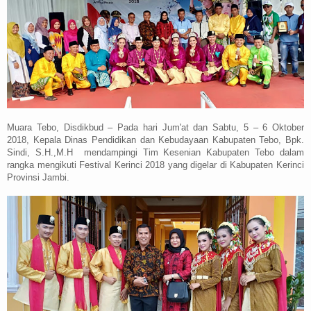
Muara Tebo, Disdikbud – Pada hari Jum'at dan Sabtu, 5 – 6 Oktober
2018, Kepala Dinas Pendidikan dan Kebudayaan Kabupaten Tebo, Bpk.
Sindi, S.H.,M.H
mendampingi Tim Kesenian Kabupaten Tebo dalam
rangka mengikuti Festival Kerinci 2018 yang digelar di Kabupaten Kerinci
Provinsi Jambi.