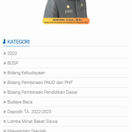
KATEGORI
2023
BOSP
Bidang Kebudayaan
Bidang Pembinaan PAUD dan PNF
Bidang Pembinaan Pendidikan Dasar
Budaya Baca
Dapodik TA. 2022-2023
Lomba Minat Bakat Siswa
Manajemen Sekolah