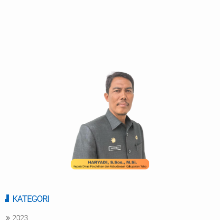
KATEGORI
2023