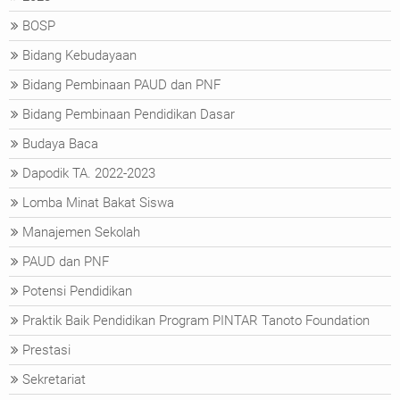
BOSP
Bidang Kebudayaan
Bidang Pembinaan PAUD dan PNF
Bidang Pembinaan Pendidikan Dasar
Budaya Baca
Dapodik TA. 2022-2023
Lomba Minat Bakat Siswa
Manajemen Sekolah
PAUD dan PNF
Potensi Pendidikan
Praktik Baik Pendidikan Program PINTAR Tanoto Foundation
Prestasi
Sekretariat