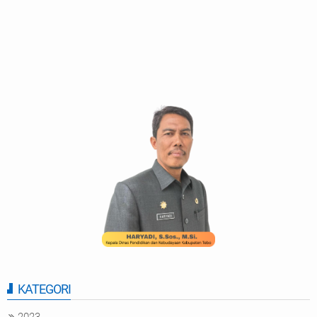
KATEGORI