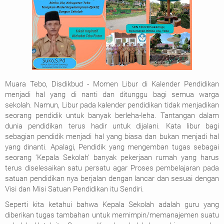
Muara Tebo, Disdikbud - Momen Libur di Kalender Pendidikan
menjadi hal yang di nanti dan ditunggu bagi semua warga
sekolah. Namun, Libur pada kalender pendidikan tidak menjadikan
seorang pendidik untuk banyak berleha-leha. Tantangan dalam
dunia pendidikan terus hadir untuk dijalani. Kata libur bagi
sebagian pendidik menjadi hal yang biasa dan bukan menjadi hal
yang dinanti. Apalagi, Pendidik yang mengemban tugas sebagai
seorang 'Kepala Sekolah' banyak pekerjaan rumah yang harus
terus diselesaikan satu persatu agar Proses pembelajaran pada
satuan pendidikan nya berjalan dengan lancar dan sesuai dengan
Visi dan Misi Satuan Pendidikan itu Sendiri.
Seperti kita ketahui bahwa Kepala Sekolah adalah guru yang
diberikan tugas tambahan untuk memimpin/memanajemen suatu