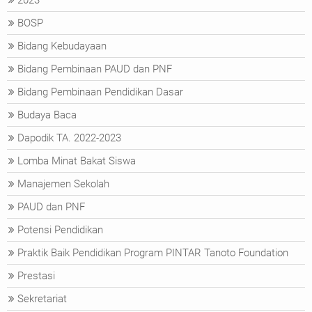
2023
BOSP
Bidang Kebudayaan
Bidang Pembinaan PAUD dan PNF
Bidang Pembinaan Pendidikan Dasar
Budaya Baca
Dapodik TA. 2022-2023
Lomba Minat Bakat Siswa
Manajemen Sekolah
PAUD dan PNF
Potensi Pendidikan
Praktik Baik Pendidikan Program PINTAR Tanoto Foundation
Prestasi
Sekretariat