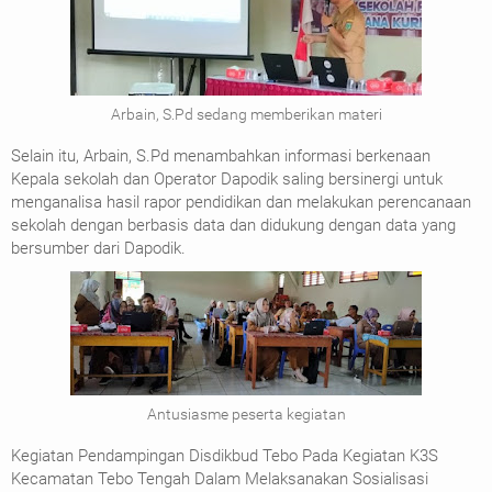
Arbain, S.Pd sedang memberikan materi
Selain itu, Arbain, S.Pd menambahkan informasi berkenaan
Kepala sekolah dan Operator Dapodik saling bersinergi untuk
menganalisa hasil rapor pendidikan dan melakukan perencanaan
sekolah dengan berbasis data dan didukung dengan data yang
bersumber dari Dapodik.
Antusiasme peserta kegiatan
Kegiatan Pendampingan Disdikbud Tebo Pada Kegiatan K3S
Kecamatan Tebo Tengah Dalam Melaksanakan Sosialisasi