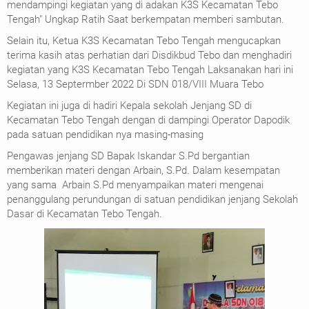
mendampingi kegiatan yang di adakan K3S Kecamatan Tebo
Tengah" Ungkap Ratih Saat berkempatan memberi sambutan.
Selain itu, Ketua K3S Kecamatan Tebo Tengah mengucapkan
terima kasih atas perhatian dari Disdikbud Tebo dan menghadiri
kegiatan yang K3S Kecamatan Tebo Tengah Laksanakan hari ini
Selasa, 13 Septermber 2022 Di SDN 018/VIII Muara Tebo
Kegiatan ini juga di hadiri Kepala sekolah Jenjang SD di
Kecamatan Tebo Tengah dengan di dampingi Operator Dapodik
pada satuan pendidikan nya masing-masing
Pengawas jenjang SD Bapak Iskandar S.Pd bergantian
memberikan materi dengan Arbain, S.Pd. Dalam kesempatan
yang sama Arbain S.Pd menyampaikan materi mengenai
penanggulang perundungan di satuan pendidikan jenjang Sekolah
Dasar di Kecamatan Tebo Tengah.