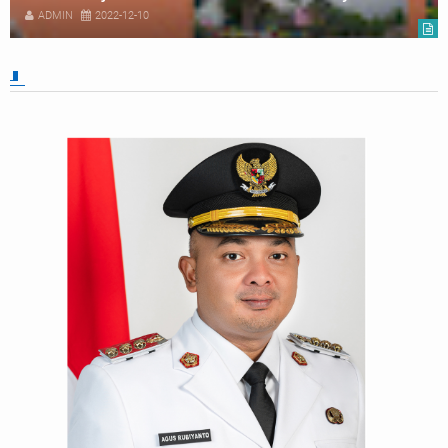
ADMIN
2022-12-10