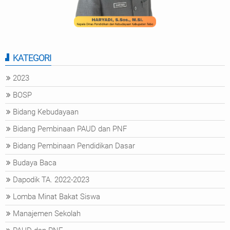
KATEGORI
2023
BOSP
Bidang Kebudayaan
Bidang Pembinaan PAUD dan PNF
Bidang Pembinaan Pendidikan Dasar
Budaya Baca
Dapodik TA. 2022-2023
Lomba Minat Bakat Siswa
Manajemen Sekolah